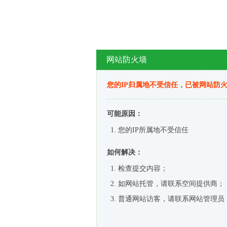
网站防火墙
您的IP归属地不受信任，已被网站防
可能原因：
您的IP所属地不受信任
如何解决：
检查提交内容；
如网站托管，请联系空间提供商；
普通网站访客，请联系网站管理员